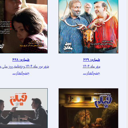
شماره: ۶۲۹
شماره: ۶۲۸
مهر ماه ۱۴۰۴
شهریور ماه ۱۴۰۴ ویژه‌نامه روز ملی سینما
چشم‌انداز...
چشم‌انداز...