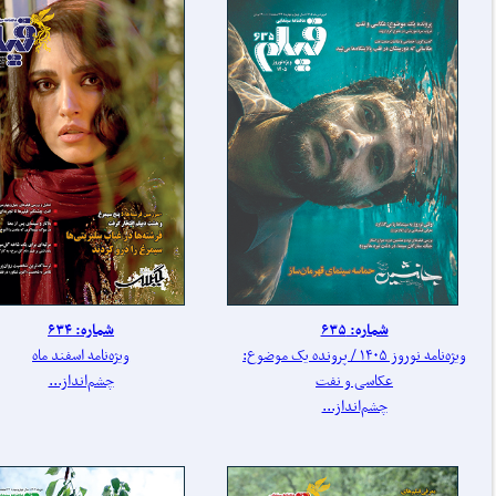
شماره: ۶۳۵
شماره: ۶۳۴
ویژه‌نامه نوروز ۱۴۰۵ / پرونده یک موضوع:
ویژه‌نامه اسفند ماه
عکاسی و نفت
چشم‌انداز...
چشم‌انداز...