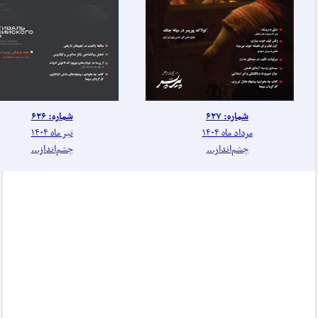
شماره: ۶۲۷
شماره: ۶۲۶
مرداد ماه ۱۴۰۴
تیر ماه ۱۴۰۴
چشم‌انداز...
چشم‌انداز...