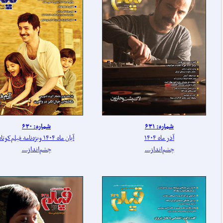
شماره: ۶۳۱
شماره: ۶۳۰
آذر ماه ۱۴۰۴
آبان ماه ۱۴۰۴ ویژه‌نامه فیلم‌کوتاه
چشم‌انداز...
چشم‌انداز...