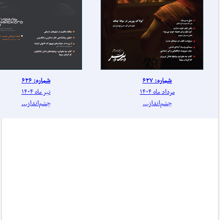
شماره: ۶۲۷
شماره: ۶۲۶
مرداد ماه ۱۴۰۴
تیر ماه ۱۴۰۴
چشم‌انداز...
چشم‌انداز...