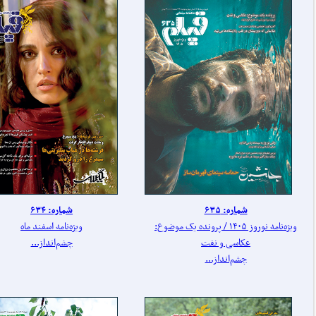
شماره: ۶۳۵
شماره: ۶۳۴
ویژه‌نامه نوروز ۱۴۰۵ / پرونده یک موضوع:
ویژه‌نامه اسفند ماه
عکاسی و نفت
چشم‌انداز...
چشم‌انداز...