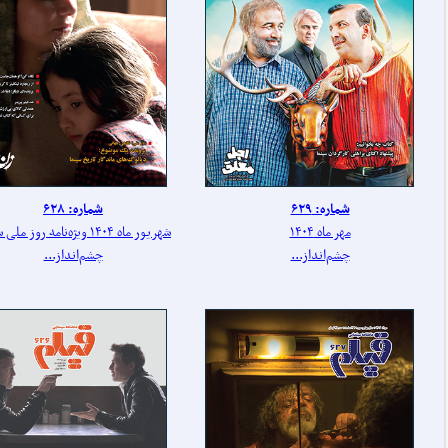
شماره: ۶۲۹
شماره: ۶۲۸
مهر ماه ۱۴۰۴
شهریور ماه ۱۴۰۴ ویژه‌نامه روز ملی سینما
چشم‌انداز...
چشم‌انداز...