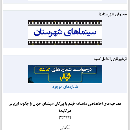
سینمای شهرستانها
آرشیوتان را کامل کنید
شماره‌های موجود
مصاحبه‌های اختصاصی ماهنامه فیلم با بزرگان سینمای جهان را چگونه ارزیابی
می‌کنید؟
(۳۶۲۳۳)
عالی