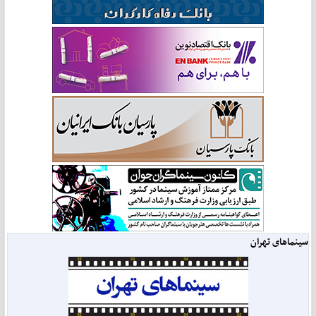
سینماهای تهران