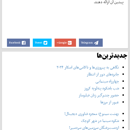
پیشین آن ارائه دهند.
Facebook
Tweet
Google+
Telegram
جدیدترین‌ها
نگاهی به پیروزی‌ها و ناکامی‌های اسکار ۲۰۲۴
جایزه‌های دور از انتظار
چهارراه سینمایی
شب باشکوه‌ پنه‌لوپه کروز
حضور چشم‌گیر زنان فیلم‌ساز
عبور از مرزها
بهشت ممنوع؛ معجزه فناوری دیجیتال!
شکوه سینما در شهر کوچک
ازدست‌رفتگانِ سرزمین‌های سردسیر!