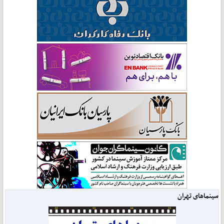
سینماهای تهران