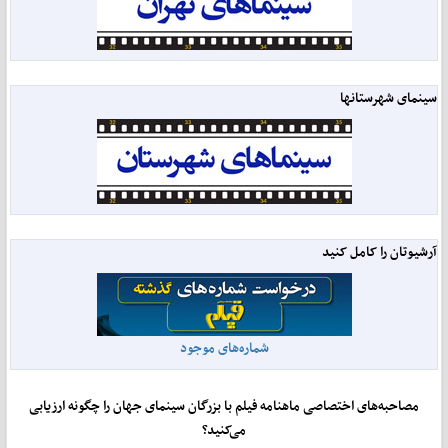
سینمای شهرستانها
آرشیوتان را کامل کنید
شماره‌های موجود
مصاحبه‌های اختصاصی ماهنامه فیلم با بزرگان سینمای جهان را چگونه ارزیابی
می‌کنید؟