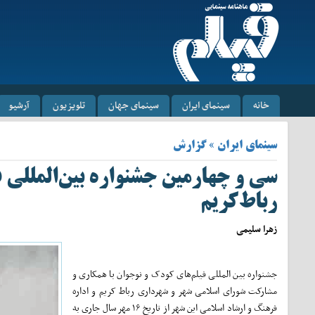
خانه
سینمای ایران
سینمای جهان
تلویزیون
آرشیو
سینمای ایران » گزارش
سی و چهارمین جشنواره بین‌المللی 
رباط‌کریم
زهرا سلیمی
جشنواره بین المللی فیلم‌های کودک و نوجوان با همکاری و
مشارکت شورای اسلامی شهر و شهرداری رباط کریم و اداره
فرهنگ و ارشاد اسلامی این شهر از تاریخ ۱۶ مهر سال جاری به