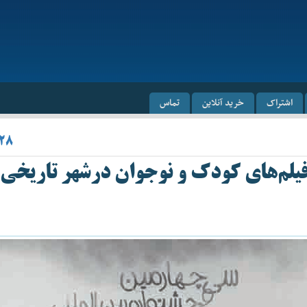
اشتراک
خرید آنلاین
تماس
/۲۸
فیلم‌های‌ کودک و نوجوان درشهر تاریخی