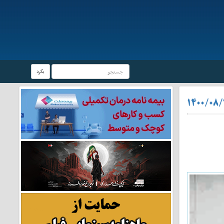
بگرد
۱۴۰۰/۰۸