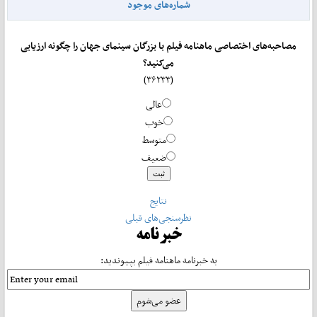
شماره‌های موجود
مصاحبه‌های اختصاصی ماهنامه فیلم با بزرگان سینمای جهان را چگونه ارزیابی
می‌کنید؟
(۳۶۲۳۳)
عالی
خوب
متوسط
ضعیف
نتایج
نظرسنجی‌های قبلی
خبرنامه
به خبرنامه ماهنامه فیلم بپیوندید: