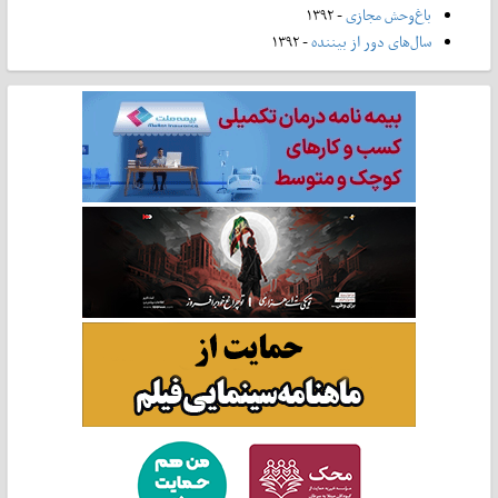
باغ‌وحش مجازی
- ۱۳۹۲
سال‌های دور از بیننده
- ۱۳۹۲