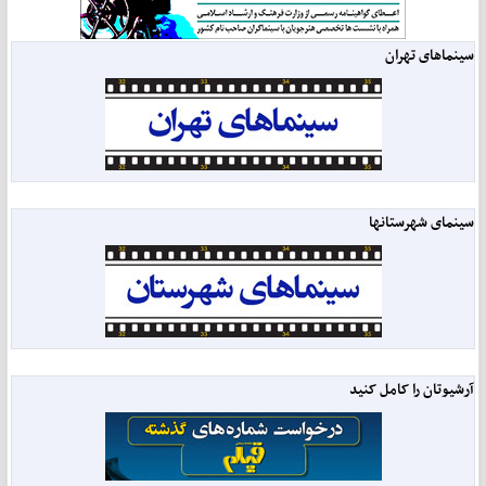
سینماهای تهران
سینمای شهرستانها
آرشیوتان را کامل کنید