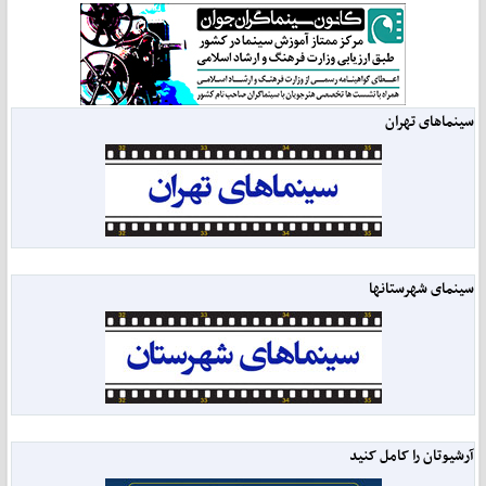
سینماهای تهران
سینمای شهرستانها
آرشیوتان را کامل کنید