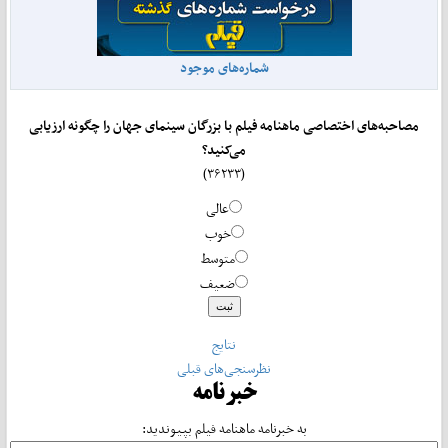
شماره‌های موجود
مصاحبه‌های اختصاصی ماهنامه فیلم با بزرگان سینمای جهان را چگونه ارزیابی
می‌کنید؟
(۳۶۲۳۳)
عالی
خوب
متوسط
ضعیف
نتایج
نظرسنجی‌های قبلی
خبرنامه
به خبرنامه ماهنامه فیلم بپیوندید: