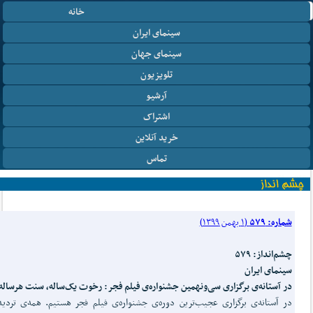
خانه
سینمای ایران
سینمای جهان
تلویزیون
آرشیو
اشتراک
خرید آنلاین
تماس
شماره: ۵۷۹
(۱ بهمن ۱۳۹۹)
چشم‌انداز: ۵۷۹
سینمای ایران
در آستانه‌ی برگزاری سی‌ونهمین جشنواره‌ی فیلم فجر: رخوت یک‌ساله، سنت هرساله
در آستانه‌ی برگزاری عجیب‌ترین دوره‌ی جشنواره‌ی فیلم فجر هستیم. همه‌ی تردی