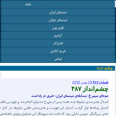
خانه
سینمای ایران
سینمای جهان
تلویزیون
آرشیو
اشتراک
خرید آنلاین
تماس
شماره: ۴۸۷
(۱۲ بهمن ۱۳۹۳)
چشم‌انداز ۴۸۷
سودای سیمرغ: مسابقه‌ی سینمای ایران: خبری در راه است
امسال بخش‌بندی فیلم‌ها چند هفته پیش از شروع جشنواره انجام شد و فهرستی قطع
اختیار رسانه‌ها قرار گرفت. انتشار این فهرست و بخش‌بندی قطعی فیلم‌ها، در کنار
بخش بین‌الملل، دومین دلیلی بود که باعث شد سروشکل این شماره‌ی ویژه‌ی ماهنامه‌ی 